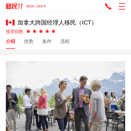
加拿大跨国经理人移民（ICT）
推荐指数
介绍
优势
条件
流程