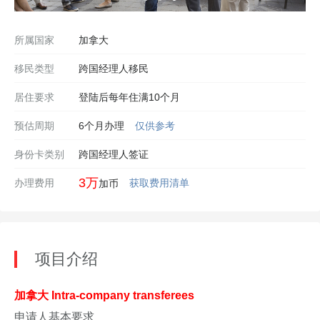
所属国家
加拿大
移民类型
跨国经理人移民
居住要求
登陆后每年住满10个月
预估周期
6个月办理
仅供参考
身份卡类别
跨国经理人签证
3万
办理费用
获取费用清单
加币
项目介绍
加拿大 Intra-company transferees
申请人基本要求