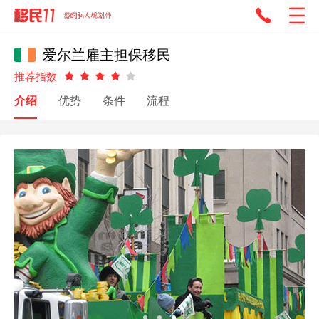
爱尔兰雇主担保移民
推荐指数
介绍
优势
条件
流程