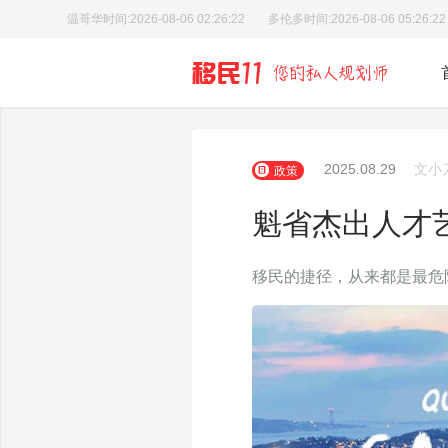
温哥华时间:
2026-08-06 02:26:23
多伦多时间:
2026-08-06 05:26:23
2025.08.29
文小
政策
魁省杰出人才
移民的捷径，从来都是最危