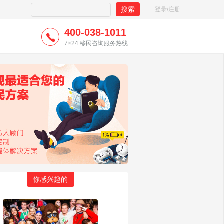
登录/注册
400-038-1011
7×24 移民咨询服务热线
你感兴趣的