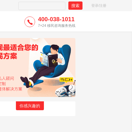
登录/注册
400-038-1011
7×24 移民咨询服务热线
你感兴趣的