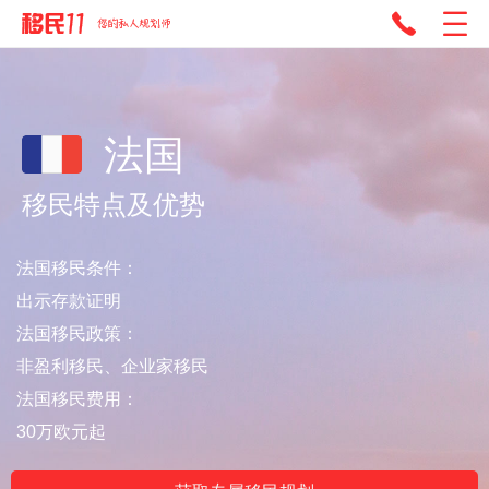
法国
移民特点及优势
法国移民条件：
出示存款证明
法国移民政策：
非盈利移民、企业家移民
法国移民费用：
30万欧元起