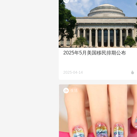
政策
2025年5月美国移民排期公布
2025-04-14
生活