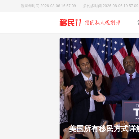
温哥华时间:
2026-08-06 16:57:10
多伦多时间:
2026-08-06 19:57:10
分系统
美国所有移民方式详