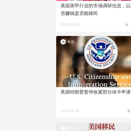
美国美甲行业的市场调研信息，以
否赚钱是否能移民
2025-04-02
生活
美国特朗普暂停收紧部分绿卡申请
2025-03-28
政策