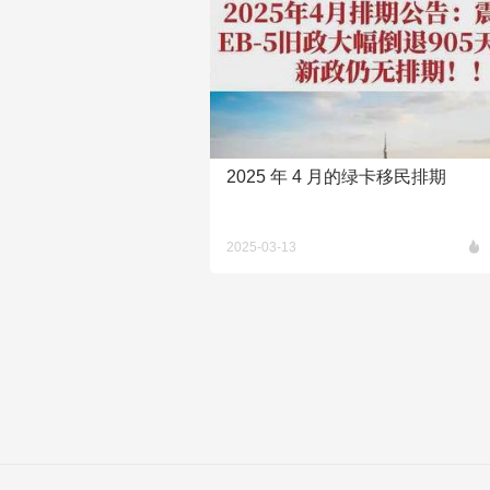
2025 年 4 月的绿卡移民排期
2025-03-13