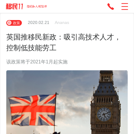
2020.02.21
Ananas
政策
英国推移民新政：吸引高技术人才，
控制低技能劳工
该政策将于2021年1月起实施